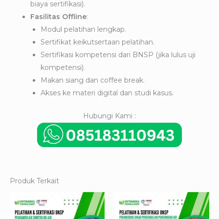
biaya sertifikasi).
Fasilitas Offline
:
Modul pelatihan lengkap.
Sertifikat keikutsertaan pelatihan.
Sertifikasi kompetensi dari BNSP (jika lulus uji
kompetensi).
Makan siang dan coffee break.
Akses ke materi digital dan studi kasus.
Hubungi Kami :
Produk Terkait