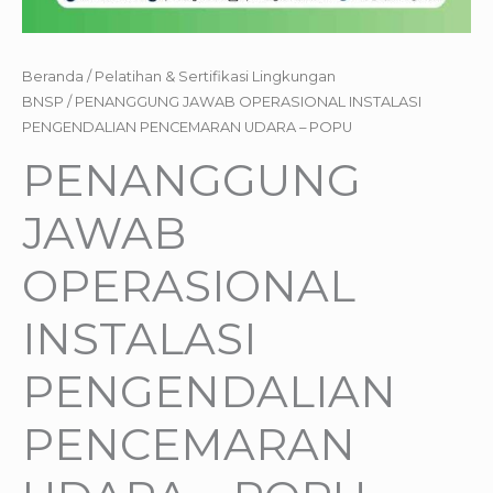
Beranda
/
Pelatihan & Sertifikasi Lingkungan
BNSP
/ PENANGGUNG JAWAB OPERASIONAL INSTALASI
PENGENDALIAN PENCEMARAN UDARA – POPU
PENANGGUNG
JAWAB
OPERASIONAL
INSTALASI
PENGENDALIAN
PENCEMARAN