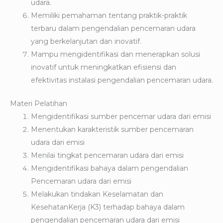
udara.
Memiliki pemahaman tentang praktik-praktik
terbaru dalam pengendalian pencemaran udara
yang berkelanjutan dan inovatif.
Mampu mengidentifikasi dan menerapkan solusi
inovatif untuk meningkatkan efisiensi dan
efektivitas instalasi pengendalian pencemaran udara.
Materi Pelatihan
Mengidentifikasi sumber pencemar udara dari emisi
Menentukan karakteristik sumber pencemaran
udara dari emisi
Menilai tingkat pencemaran udara dari emisi
Mengidentifikasi bahaya dalam pengendalian
Pencemaran udara dari emisi
Melakukan tindakan Keselamatan dan
KesehatanKerja (K3) terhadap bahaya dalam
pengendalian pencemaran udara dari emisi