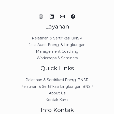
Layanan
Pelatihan & Sertifikasi BNSP
Jasa Audit Energi & Lingkungan
Management Coaching
Workshops & Seminars
Quick Links
Pelatihan & Sertifikasi Energi BNSP
Pelatihan & Sertifikasi Lingkungan BNSP
About Us
Kontak Kami
Info Kontak