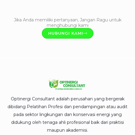
Jika Anda memiliki pertanyaan, Jangan Ragu untuk
menghubungi kami
HUBUNGI KAMI
Optinergi Consultant adalah perusahan yang bergerak
dibidang Pelatihan Profesi dan pendampingan atau audit
pada sektor lingkungan dan konservasi energi yang
didukung oleh tenaga ahli profesional baik dari praktisi
maupun akademisi.