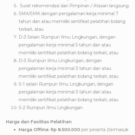
Surat rekomendasi dari Pimpinan / Atasan langsung
SMA/SMK dengan pengalaman kerja minimal 7
tahun dan atau memiliki sertifikat pelatihan bidang
terkait, atau
D-3 Selain Rumpun Ilmu Lingkungan, dengan
pengalaman kerja minimal 5 tahun dan atau
memiliki sertifikat pelatihan bidang terkait, atau
D-3 Rumpun Ilmu Lingkungan, dengan
pengalaman kerja minimal 3 tahun dan atau
memiliki sertifikat pelatihan bidang terkait, atau
S-1 selain Rumpun Ilmu Lingkungan, dengan
pengalaman kerja minimal 3 tahun dan atau
memiliki sertifikat pelatihan bidang terkait, atau
S-2 Rumpun Ilmu Lingkungan
Harga dan Fasilitas Pelatihan
Harga Offline
:
Rp 8.500.000
per peserta (termasuk