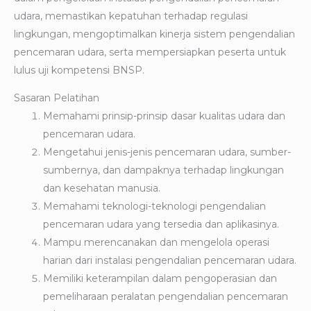
udara, memastikan kepatuhan terhadap regulasi
lingkungan, mengoptimalkan kinerja sistem pengendalian
pencemaran udara, serta mempersiapkan peserta untuk
lulus uji kompetensi BNSP.
Sasaran Pelatihan
Memahami prinsip-prinsip dasar kualitas udara dan
pencemaran udara.
Mengetahui jenis-jenis pencemaran udara, sumber-
sumbernya, dan dampaknya terhadap lingkungan
dan kesehatan manusia.
Memahami teknologi-teknologi pengendalian
pencemaran udara yang tersedia dan aplikasinya.
Mampu merencanakan dan mengelola operasi
harian dari instalasi pengendalian pencemaran udara.
Memiliki keterampilan dalam pengoperasian dan
pemeliharaan peralatan pengendalian pencemaran