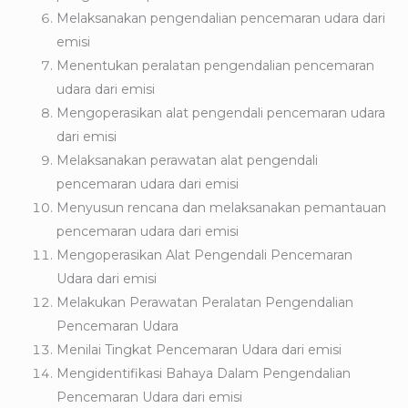
Melaksanakan pengendalian pencemaran udara dari
emisi
Menentukan peralatan pengendalian pencemaran
udara dari emisi
Mengoperasikan alat pengendali pencemaran udara
dari emisi
Melaksanakan perawatan alat pengendali
pencemaran udara dari emisi
Menyusun rencana dan melaksanakan pemantauan
pencemaran udara dari emisi
Mengoperasikan Alat Pengendali Pencemaran
Udara dari emisi
Melakukan Perawatan Peralatan Pengendalian
Pencemaran Udara
Menilai Tingkat Pencemaran Udara dari emisi
Mengidentifikasi Bahaya Dalam Pengendalian
Pencemaran Udara dari emisi