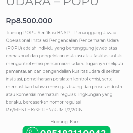
UDARA – POPU
Rp
8.500.000
Training POPU Serifikasi BNSP – Penanggung Jawab
Operasional Instalasi Pengendalian Pencemaran Udara
(POPU) adalah individu yang bertanggung jawab atas
operasional dan pengelolaan instalasi atau fasilitas untuk
mengontrol emisi pencemaran udara. Tugasnya meliputi
pemantauan dan pengendalian kualitas udara di sekitar
instalasi, pemeliharaan peralatan kontrol emisi, serta
memastikan bahwa emisi gas buang dari proses industri
atau komersial mematuhi regulasi lingkungan yang
berlaku, berdasarkan nomor regulasi
P.6/MENLHK/SETJEN/KUM.1/2/2018.
Hubungi Kami :