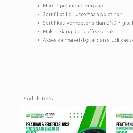
Modul pelatihan lengkap.
Sertifikat keikutsertaan pelatihan.
Sertifikasi kompetensi dari BNSP (jika 
Makan siang dan coffee break.
Akses ke materi digital dan studi kasus
Produk Terkait