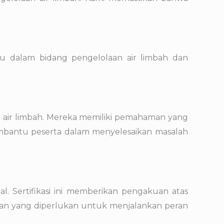
 dalam bidang pengelolaan air limbah dan
an air limbah. Mereka memiliki pemahaman yang
mbantu peserta dalam menyelesaikan masalah
al. Sertifikasi ini memberikan pengakuan atas
lian yang diperlukan untuk menjalankan peran