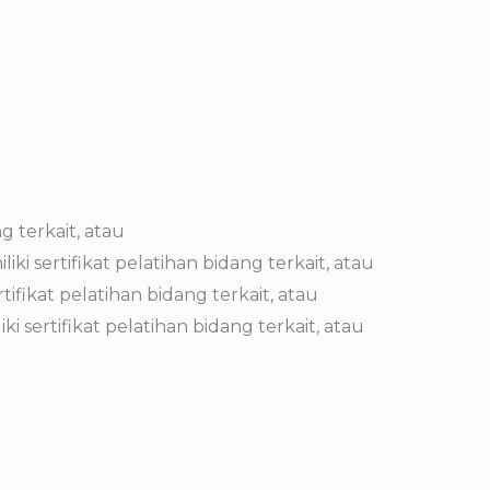
 terkait, atau
sertifikat pelatihan bidang terkait, atau
ikat pelatihan bidang terkait, atau
sertifikat pelatihan bidang terkait, atau