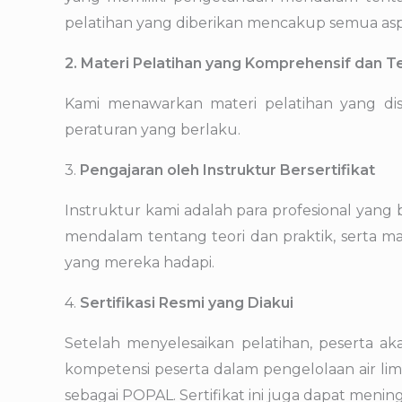
pelatihan yang diberikan mencakup semua aspek
2. Materi Pelatihan yang Komprehensif dan T
Kami menawarkan materi pelatihan yang d
peraturan yang berlaku.
3.
Pengajaran oleh Instruktur Bersertifikat
Instruktur kami adalah para profesional yang
mendalam tentang teori dan praktik, serta
yang mereka hadapi.
4.
Sertifikasi Resmi yang Diakui
Setelah menyelesaikan pelatihan, peserta aka
kompetensi peserta dalam pengelolaan air li
sebagai POPAL. Sertifikat ini juga dapat mening