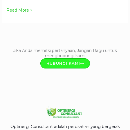
Read More »
Jika Anda memiliki pertanyaan, Jangan Ragu untuk
menghubungi kami
HUBUNGI KAMI
Optinergi Consultant adalah perusahan yang bergerak