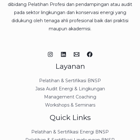
dibidang Pelatihan Profesi dan pendampingan atau audit
pada sektor lingkungan dan konservasi energi yang
didukung oleh tenaga ahli profesional baik dari praktisi
maupun akademisi.
Layanan
Pelatihan & Sertifikasi BNSP
Jasa Audit Energi & Lingkungan
Management Coaching
Workshops & Seminars
Quick Links
Pelatihan & Sertifikasi Energi BNSP