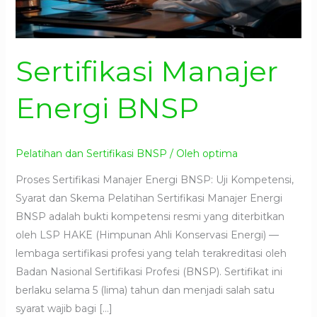
Sertifikasi Manajer
Energi BNSP
Pelatihan dan Sertifikasi BNSP
/ Oleh
optima
Proses Sertifikasi Manajer Energi BNSP: Uji Kompetensi,
Syarat dan Skema Pelatihan Sertifikasi Manajer Energi
BNSP adalah bukti kompetensi resmi yang diterbitkan
oleh LSP HAKE (Himpunan Ahli Konservasi Energi) —
lembaga sertifikasi profesi yang telah terakreditasi oleh
Badan Nasional Sertifikasi Profesi (BNSP). Sertifikat ini
berlaku selama 5 (lima) tahun dan menjadi salah satu
syarat wajib bagi […]