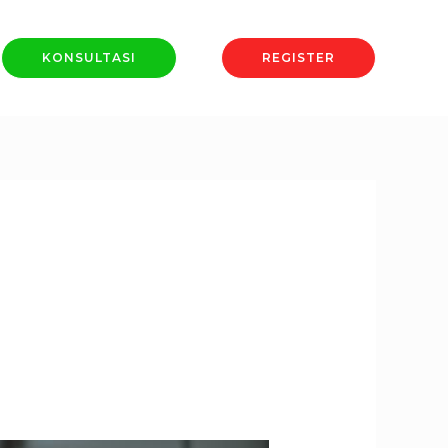
KONSULTASI
REGISTER