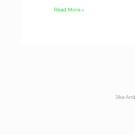
Read More »
Jika An