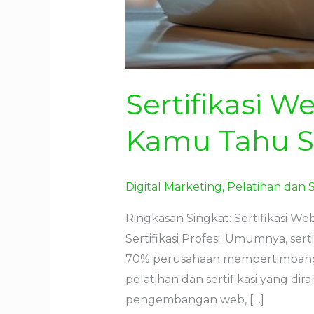
Sertifikasi 
Kamu Tahu S
Digital Marketing
,
Pelatihan dan S
Ringkasan Singkat: Sertifikasi 
Sertifikasi Profesi. Umumnya, ser
70% perusahaan mempertimbangka
pelatihan dan sertifikasi yang 
pengembangan web, […]