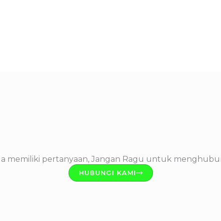
da memiliki pertanyaan, Jangan Ragu untuk menghubu
HUBUNGI KAMI