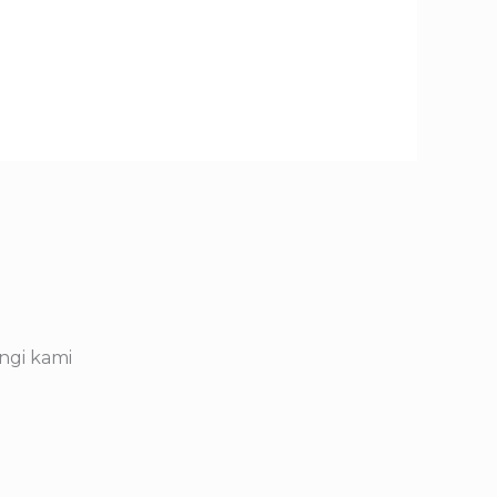
ngi kami