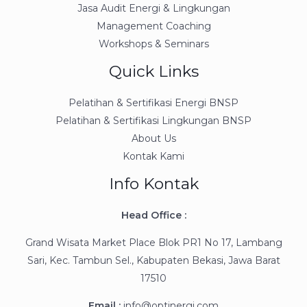
Jasa Audit Energi & Lingkungan
Management Coaching
Workshops & Seminars
Quick Links
Pelatihan & Sertifikasi Energi BNSP
Pelatihan & Sertifikasi Lingkungan BNSP
About Us
Kontak Kami
Info Kontak
Head Office :
Grand Wisata Market Place Blok PR1 No 17, Lambang
Sari, Kec. Tambun Sel., Kabupaten Bekasi, Jawa Barat
17510
Email :
info@optinergi.com