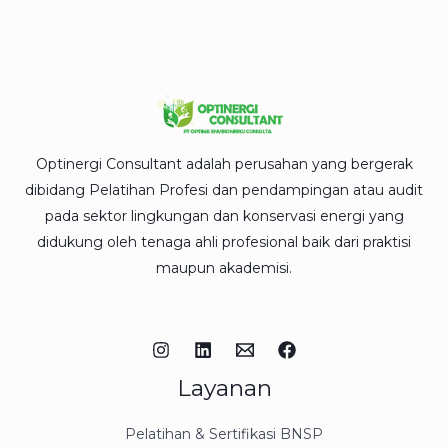
Optinergi Consultant adalah perusahan yang bergerak
dibidang Pelatihan Profesi dan pendampingan atau audit
pada sektor lingkungan dan konservasi energi yang
didukung oleh tenaga ahli profesional baik dari praktisi
maupun akademisi.
Layanan
Pelatihan & Sertifikasi BNSP