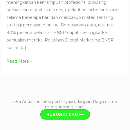
meningkatkan kemampuan profesional di bidang
pemasaran digital. Umumnya, pelatihan ini berlangsung
selama beberapa hari dan mencakup materi tentang
strategi pemasaran online. Berdasarkan data, rata-rata
80% peserta pelatihan BNSP dapat meningkatkan
penjualan mereka. Pelatihan Digital Marketing BNSP
adalah […]
Read More »
Jika Anda memiliki pertanyaan, Jangan Ragu untuk
menghubungi kami
HUBUNGI KAMI