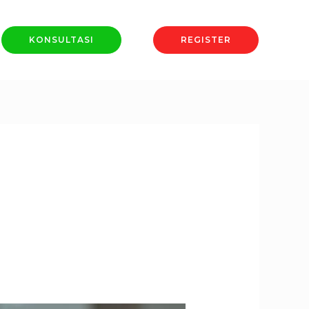
KONSULTASI
REGISTER