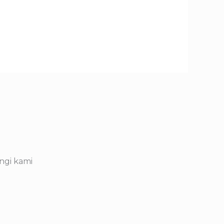
ngi kami