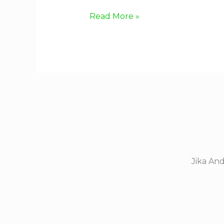
Read More »
Jika An