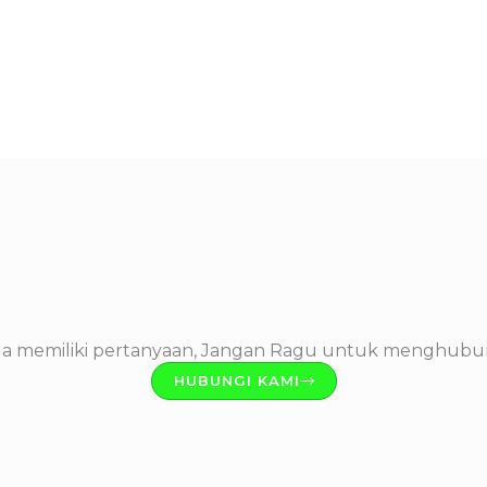
da memiliki pertanyaan, Jangan Ragu untuk menghubu
HUBUNGI KAMI