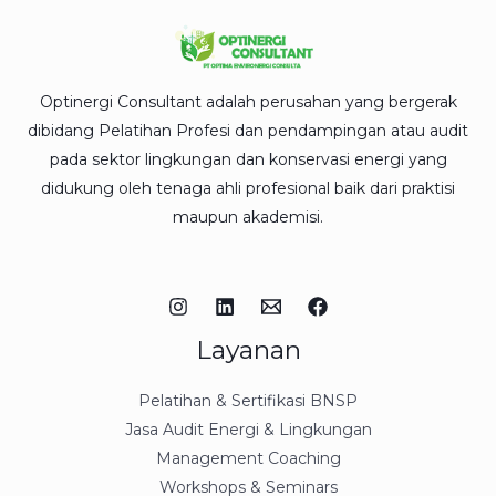
Optinergi Consultant adalah perusahan yang bergerak
dibidang Pelatihan Profesi dan pendampingan atau audit
pada sektor lingkungan dan konservasi energi yang
didukung oleh tenaga ahli profesional baik dari praktisi
maupun akademisi.
Layanan
Pelatihan & Sertifikasi BNSP
Jasa Audit Energi & Lingkungan
Management Coaching
Workshops & Seminars