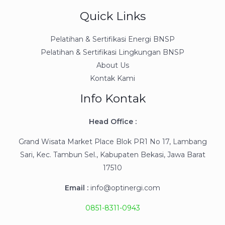
Quick Links
Pelatihan & Sertifikasi Energi BNSP
Pelatihan & Sertifikasi Lingkungan BNSP
About Us
Kontak Kami
Info Kontak
Head Office :
Grand Wisata Market Place Blok PR1 No 17, Lambang
Sari, Kec. Tambun Sel., Kabupaten Bekasi, Jawa Barat
17510
Email :
info@optinergi.com
0851-8311-0943